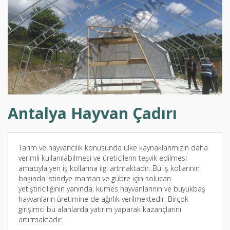
Antalya Hayvan Çadırı
Tarım ve hayvancılık konusunda ülke kaynaklarımızın daha
verimli kullanılabilmesi ve üreticilerin teşvik edilmesi
amacıyla yen iş kollarına ilgi artmaktadır. Bu iş kollarının
başında istiridye mantarı ve gübre için solucan
yetiştiriciliğinin yanında, kümes hayvanlarının ve büyükbaş
hayvanların üretimine de ağırlık verilmektedir. Birçok
girişimci bu alanlarda yatırım yaparak kazançlarını
artırmaktadır.