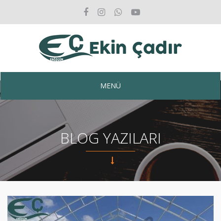
MENÜ
BLOG YAZILARI