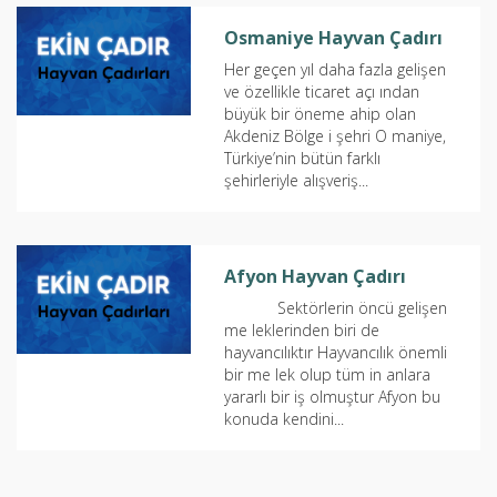
Osmaniye Hayvan Çadırı
Her geçen yıl daha fazla gelişen
ve özellikle ticaret açı ından
büyük bir öneme ahip olan
Akdeniz Bölge i şehri O maniye,
Türkiye’nin bütün farklı
şehirleriyle alışveriş...
Afyon Hayvan Çadırı
Sektörlerin öncü gelişen
me leklerinden biri de
hayvancılıktır Hayvancılık önemli
bir me lek olup tüm in anlara
yararlı bir iş olmuştur Afyon bu
konuda kendini...