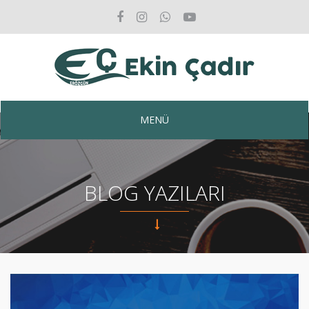
MENÜ
BLOG YAZILARI