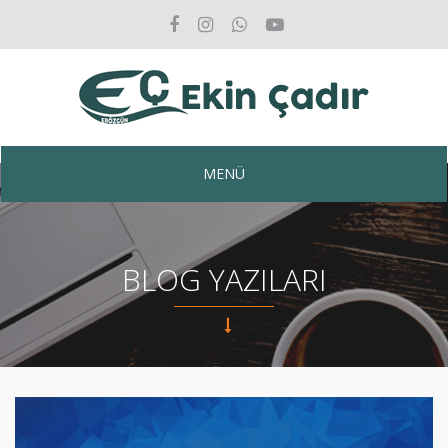
MENÜ
BLOG YAZILARI