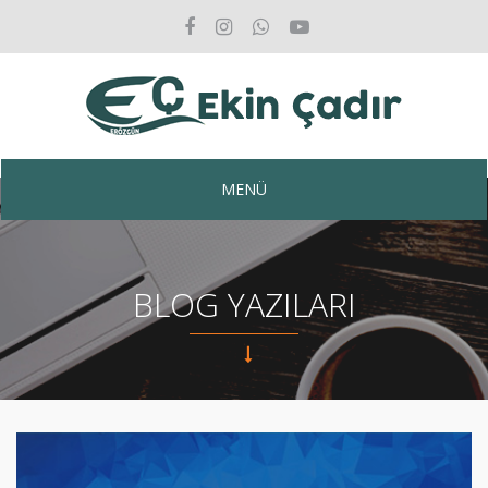
MENÜ
BLOG YAZILARI