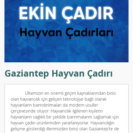
Gaziantep Hayvan Çadırı
Ülkemizin en önemli geçim kaynaklarından birisi
olan hayvancılık için gelişen teknolojiye bağlı olarak
hayvanların barındırılmaları da modern usuller
çerçevesinde oluyor. Hayvancılık ilgilenen kişilerin
hayvanların sağlıklı bir şekilde barınmalarını sağlamak için
hayvan çadırı ürünlerinden yararlanıyorlar. Hayvancılığın
gelişme gösterdiği illerimizden birisi olan Gaziantep’te de