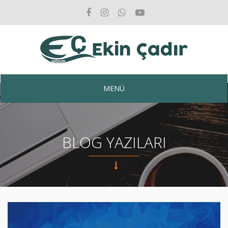
MENÜ
BLOG YAZILARI