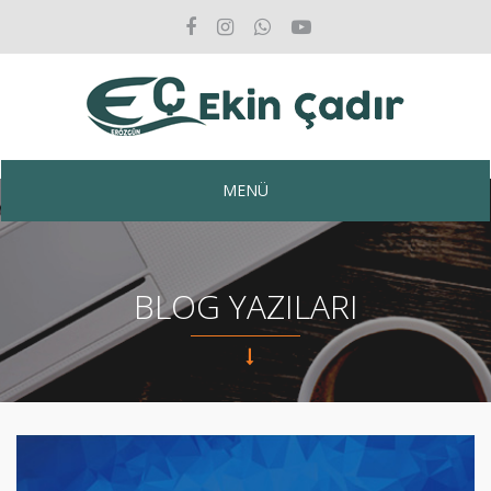
MENÜ
BLOG YAZILARI